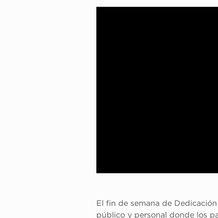
El fin de semana de Dedicació
público y personal donde los pa