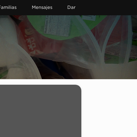
Familias
Mensajes
Dar