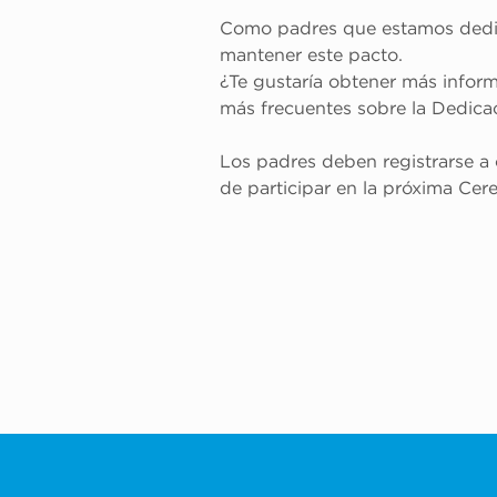
Como padres que estamos dedica
mantener este pacto. 
¿Te gustaría obtener más infor
más frecuentes sobre la Dedica
Los padres deben registrarse a c
de participar en la próxima Ce