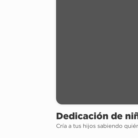
Dedicación de ni
Cría a tus hijos sabiendo quié