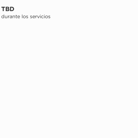
TBD
durante los servicios