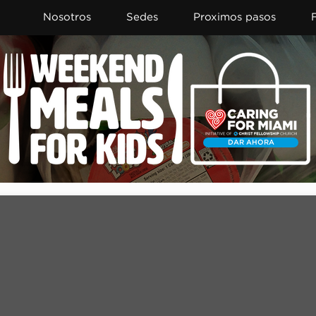
Nosotros
Sedes
Proximos pasos
DAR AHORA