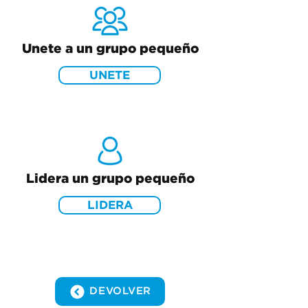
Unete a un grupo pequeño
UNETE
Lidera un grupo pequeño
LIDERA
DEVOLVER