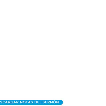
SCARGAR NOTAS DEL SERMÓN