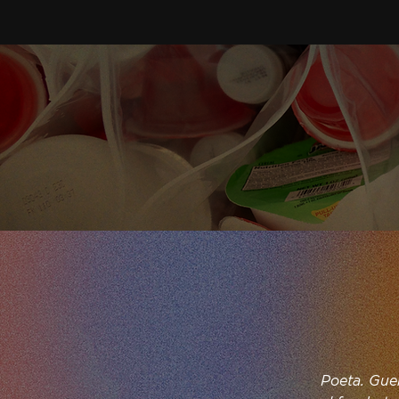
Poeta. Guer