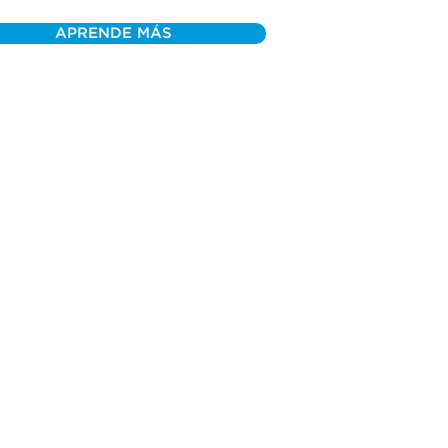
APRENDE MÁS