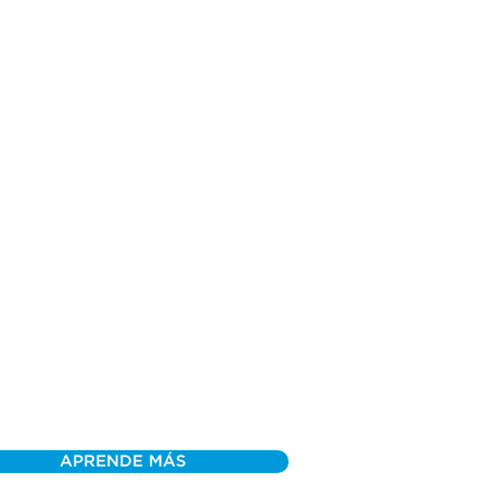
APRENDE MÁS