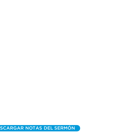
SCARGAR NOTAS DEL SERMÓN