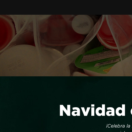
Navidad 
¡Celebra la