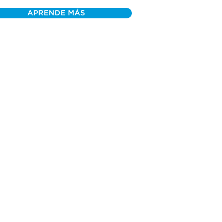
APRENDE MÁS