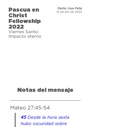
Pascua en
Pastor Jose Peña
15 de abr de 2022
Christ
Fellowship
2022
Viernes Santo:
Impacto eterno
Notas del mensaje
Mateo 27:45-54
45 
Desde la hora sexta 
hubo oscuridad sobre 