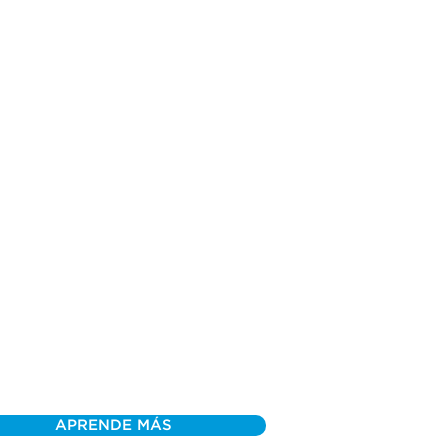
APRENDE MÁS