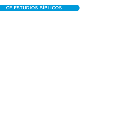
CF ESTUDIOS BÍBLICOS