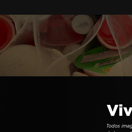
Viv
Todos imagi