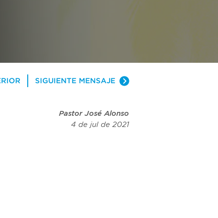
ERIOR
SIGUIENTE MENSAJE
Pastor José Alonso
4 de jul de 2021