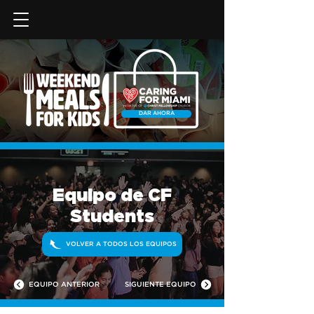
DAR AHORA
Equipo de CF
Students
VOLVER A TODOS LOS EQUIPOS
EQUIPO ANTERIOR
SIGUIENTE EQUIPO