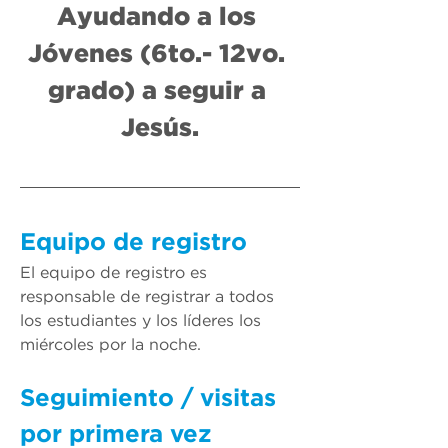
Ayudando a los 
Jóvenes (6to.- 12vo. 
grado) a seguir a 
Jesús.
Equipo de registro
El equipo de registro es 
responsable de registrar a todos 
los estudiantes y los líderes los 
miércoles
 por la noche.
Seguimiento / visitas 
por primera vez