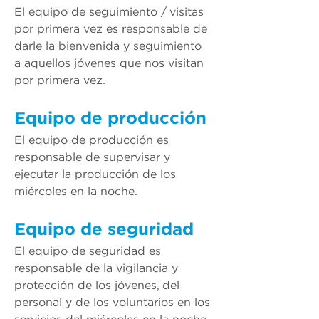
El equipo de seguimiento / visitas 
por primera vez es responsable de 
darle la bienvenida y seguimiento 
a aquellos jóvenes que nos visitan 
por primera vez.
Equipo de producción
El equipo de producción es 
responsable de supervisar y 
ejecutar la producción de los 
miércoles
 en la noche.
Equipo de seguridad
El equipo de seguridad es 
responsable de la vigilancia y 
protección de los jóvenes, del 
personal y de los voluntarios en los 