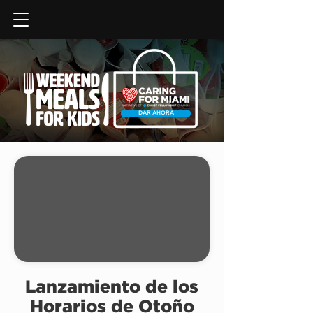
DAR AHORA
Lanzamiento de los
Horarios de Otoño