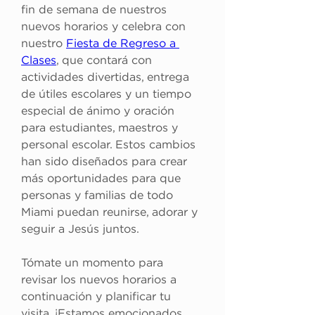
fin de semana de nuestros 
nuevos horarios y celebra con 
nuestro 
Fiesta de Regreso a 
Clases
, que contará con 
actividades divertidas, entrega 
de útiles escolares y un tiempo 
especial de ánimo y oración 
para estudiantes, maestros y 
personal escolar. Estos cambios 
han sido diseñados para crear 
más oportunidades para que 
personas y familias de todo 
Miami puedan reunirse, adorar y 
seguir a Jesús juntos.
Tómate un momento para 
revisar los nuevos horarios a 
continuación y planificar tu 
visita. ¡Estamos emocionados 