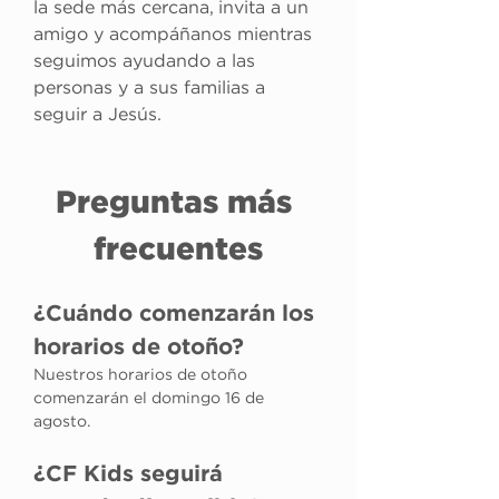
la sede más cercana, invita a un 
amigo y acompáñanos mientras 
seguimos ayudando a las 
personas y a sus familias a 
seguir a Jesús.
Preguntas más 
frecuentes
¿Cuándo comenzarán los 
horarios de otoño?
Nuestros horarios de otoño 
comenzarán el domingo 16 de 
agosto.
¿CF Kids seguirá 