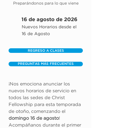
Preparándonos para lo que viene
16 de agosto de 2026
Nuevos Horarios desde el
16 de Agosto
REGRESO A CLASES
PREGUNTAS MÁS FRECUENTES
¡Nos emociona anunciar los 
nuevos horarios de servicio en 
todos las sedes de Christ 
Fellowship para esta temporada 
de otoño, comenzando el 
domingo 16 de agosto
! 
Acompáñanos durante el primer 