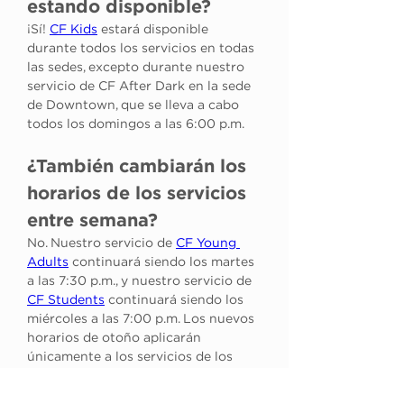
estando disponible?
¡Sí! 
CF Kids
 estará disponible 
durante todos los servicios en todas 
las sedes, excepto durante nuestro 
servicio de CF After Dark en la sede 
de Downtown, que se lleva a cabo 
todos los domingos a las 6:00 p.m.
¿También cambiarán los 
horarios de los servicios 
entre semana?
No. Nuestro servicio de 
CF Young 
Adults
 continuará siendo los martes 
a las 7:30 p.m., y nuestro servicio de 
CF Students
 continuará siendo los 
miércoles a las 7:00 p.m. Los nuevos 
horarios de otoño aplicarán 
únicamente a los servicios de los 
domingos.