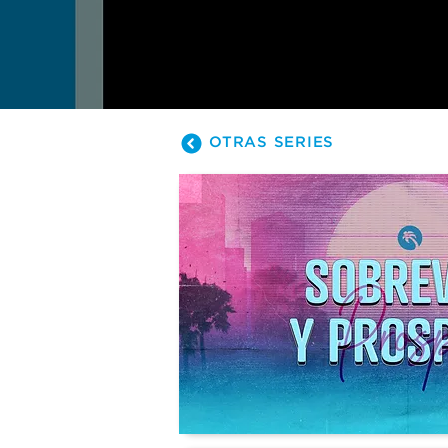
OTRAS SERIES