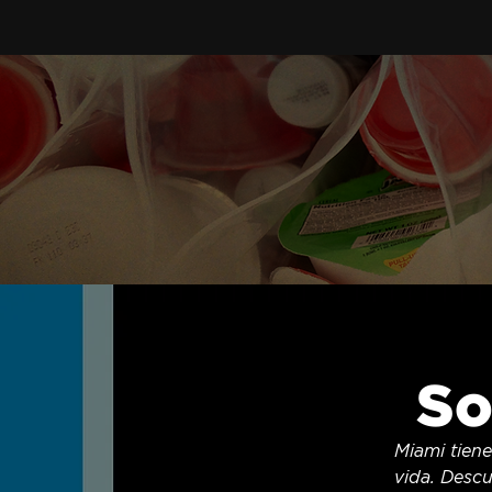
So
Miami tiene
vida. Descu