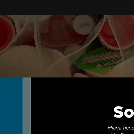
So
Miami tiene