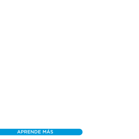
APRENDE MÁS