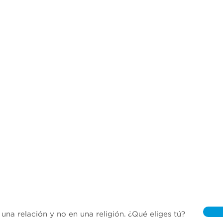
una relación y no en una religión. ¿Qué eliges tú?