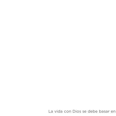
La vida con Dios se debe basar en 