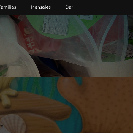
Familias
Mensajes
Dar
s