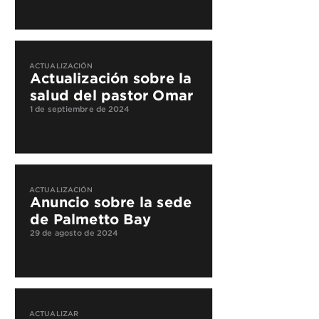
ACTUALIZACIÓN
Actualización sobre la
salud del pastor Omar
1 de septiembre de 2024
ACTUALIZACIÓN
Anuncio sobre la sede
de Palmetto Bay
29 de agosto de 2024
ACTUALIZAR