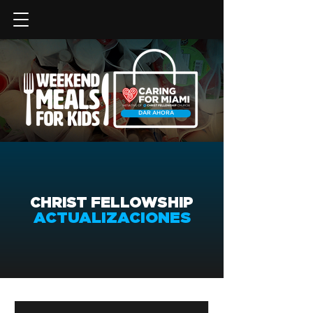
DAR AHORA
CHRIST FELLOWSHIP
ACTUALIZACIONES